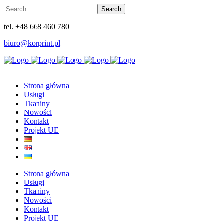
tel. +48 668 460 780
biuro@korprint.pl
Strona główna
Usługi
Tkaniny
Nowości
Kontakt
Projekt UE
Strona główna
Usługi
Tkaniny
Nowości
Kontakt
Projekt UE