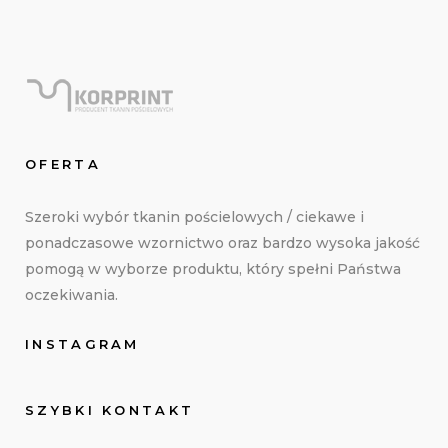
OFERTA
Szeroki wybór tkanin pościelowych / ciekawe i
ponadczasowe wzornictwo oraz bardzo wysoka jakość
pomogą w wyborze produktu, który spełni Państwa
oczekiwania.
INSTAGRAM
SZYBKI KONTAKT