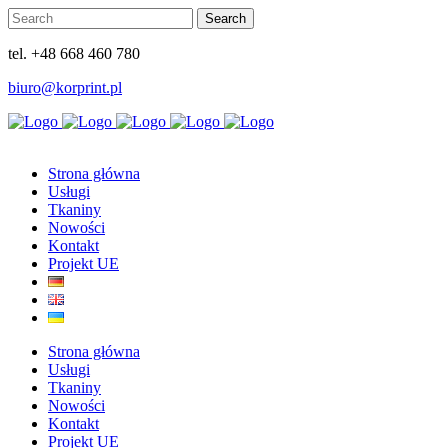
tel. +48 668 460 780
biuro@korprint.pl
Strona główna
Usługi
Tkaniny
Nowości
Kontakt
Projekt UE
Strona główna
Usługi
Tkaniny
Nowości
Kontakt
Projekt UE