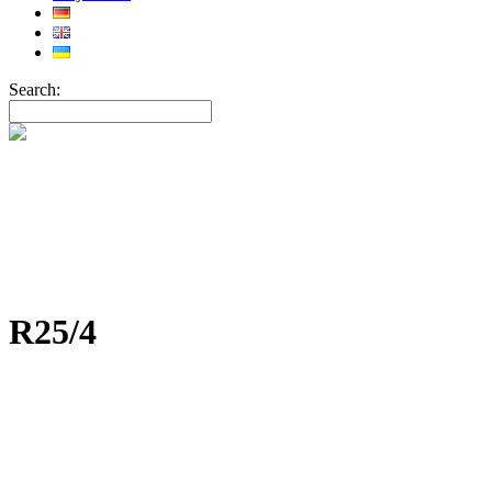
Search:
R25/4