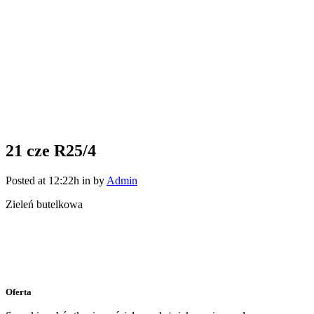
21 cze
R25/4
Posted at 12:22h
in
by
Admin
Zieleń butelkowa
Oferta