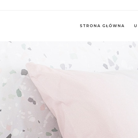
STRONA GŁÓWNA
U