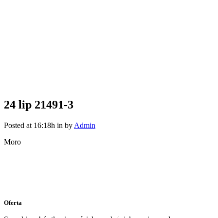
24 lip
21491-3
Posted at 16:18h
in
by
Admin
Moro
Oferta