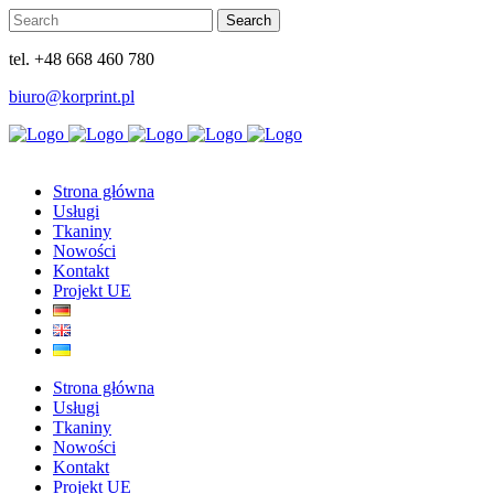
tel. +48 668 460 780
biuro@korprint.pl
Strona główna
Usługi
Tkaniny
Nowości
Kontakt
Projekt UE
Strona główna
Usługi
Tkaniny
Nowości
Kontakt
Projekt UE