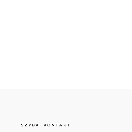
SZYBKI KONTAKT