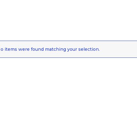
o items were found matching your selection.