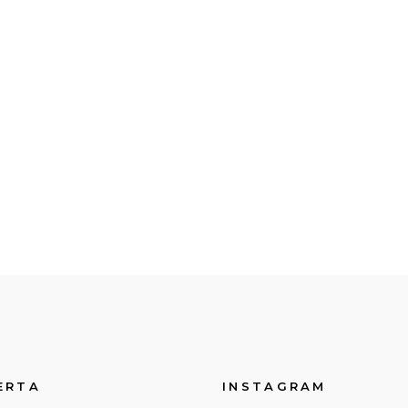
ERTA
INSTAGRAM